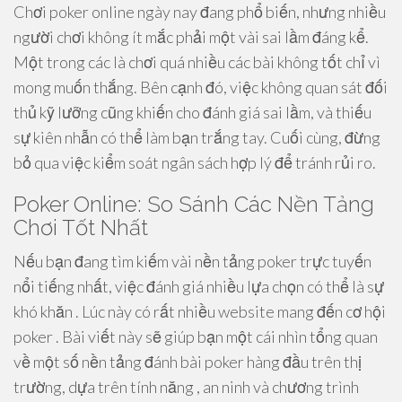
Chơi poker online ngày nay đang phổ biến, nhưng nhiều
người chơi không ít mắc phải một vài sai lầm đáng kể.
Một trong các là chơi quá nhiều các bài không tốt chỉ vì
mong muốn thắng. Bên cạnh đó, việc không quan sát đối
thủ kỹ lưỡng cũng khiến cho đánh giá sai lầm, và thiếu
sự kiên nhẫn có thể làm bạn trắng tay. Cuối cùng, đừng
bỏ qua việc kiểm soát ngân sách hợp lý để tránh rủi ro.
Poker Online: So Sánh Các Nền Tảng
Chơi Tốt Nhất
Nếu bạn đang tìm kiếm vài nền tảng poker trực tuyến
nổi tiếng nhất, việc đánh giá nhiều lựa chọn có thể là sự
khó khăn . Lúc này có rất nhiều website mang đến cơ hội
poker . Bài viết này sẽ giúp bạn một cái nhìn tổng quan
về một số nền tảng đánh bài poker hàng đầu trên thị
trường, dựa trên tính năng , an ninh và chương trình