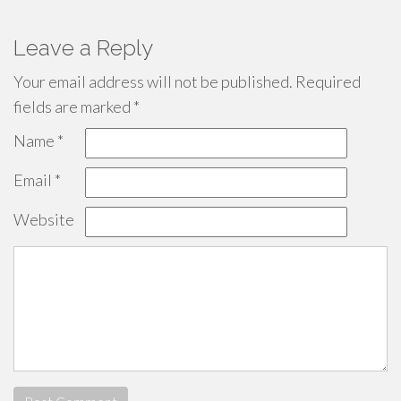
Leave a Reply
Your email address will not be published.
Required
fields are marked
*
Name
*
Email
*
Website